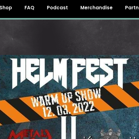
Shop
FAQ
Podcast
Merchandise
Partn