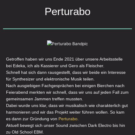
Perturabo
Getroffen haben wir uns Ende 2021 über unsere Arbeitsstelle
bei Edeka, ich als Kassierer und Gero als Fleischer.
Schnell hat sich dann rausgestellt, dass wir beide ein Interesse
für Synthesizer und elektronische Musik teilen.
Nach ausgiebigen Fachgesprächen bei einigen Bierchen nach
Feierabend merkten wir schnell, dass wir uns auf jeden Fall zum
gemeinsamen Jammen treffen mussten.
Dabei wurde uns klar, dass wir musikalisch wie charakterlich gut
harmonieren und wir das Projekt weiter führen wollen. So kam
es dann zur
Gründung von
Perturabo
.
Aktuell bewegt sich unser Sound zwischen Dark Electro bis hin
zu Old School EBM.