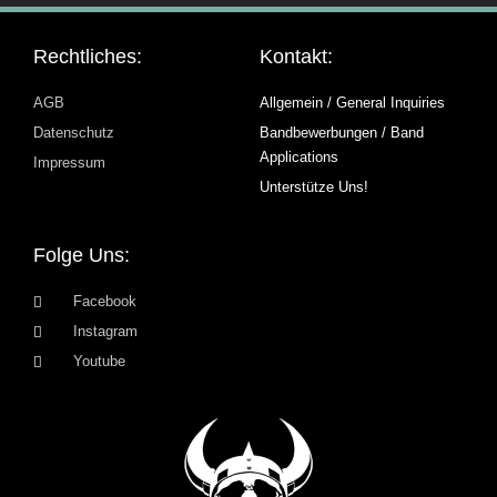
Rechtliches:
Kontakt:
AGB
Allgemein / General Inquiries
Datenschutz
Bandbewerbungen / Band
Applications
Impressum
Unterstütze Uns!
Folge Uns:
Facebook
Instagram
Youtube